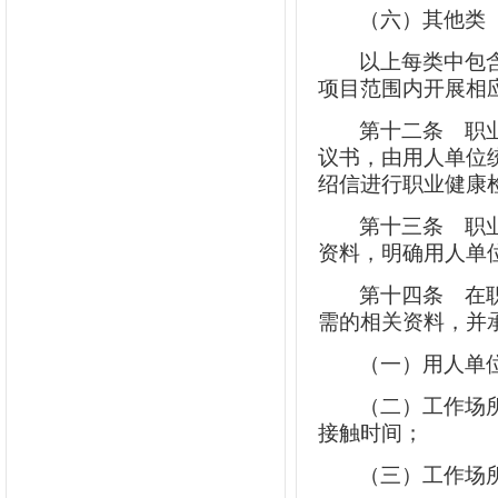
（六）其他类
以上每类中包
项目范围内开展相
第十二条
职业
议书，由用人单位
绍信进行职业健康
第十三条
职业
资料，明确用人单
第十四条
在职
需的相关资料，并
（一）用人单
（二）工作场
接触时间；
（三）工作场