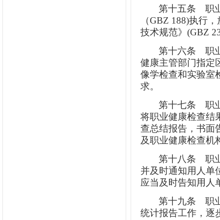
第十五条
职业
（GBZ 188)
技术规范》(GBZ 
第十六条
职业
健康主管部门指定
像学检查和实验室
求。
第十七条
职业
将职业健康检查结
查总结报告，书面
及职业健康检查机
第十八条
职业
并及时通知用人单
应当及时告知用人
第十九条
职业
统计报告工作，逐