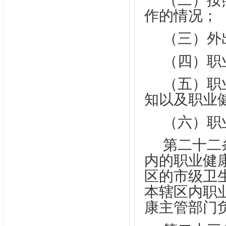
（二）按
作的情况；
（三）外
（四）职
（五）职
知以及职业
（六）职
第二十二
内的职业健
区的市级卫
本辖区内职
康主管部门