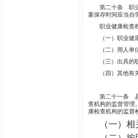
第二十条
职业
案保存时间应当自
职业健康检查
（一）职业健
（二）用人单
（三）出具的
（四）其他有
第二十一条
县
查机构的监督管理
康检查机构的监督
（一）相