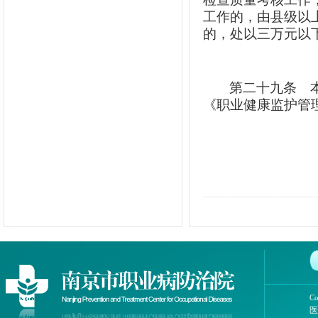
工作的，由县级以
的，处以三万元以
第二十九条
本
《职业健康监护管
Co
医