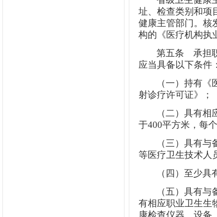
址、检查类别和项
健康主管部门。核
构的《医疗机构执
第五条
承担职
应当具备以下条件
（一）持有《
射诊疗许可证》；
（二）具有相
于400平方米，每
（三）具有与
等医疗卫生技术人
（四）至少具
（五）具有与
有相应职业卫生生
康检查仪器、设备