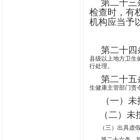
第二十三
检查时，有
机构应当予
第二十四
县级以上地方卫生
行处理。
第二十五
生健康主管部门责
（一）未
（二）未
（三）出具虚
第二十六条
职