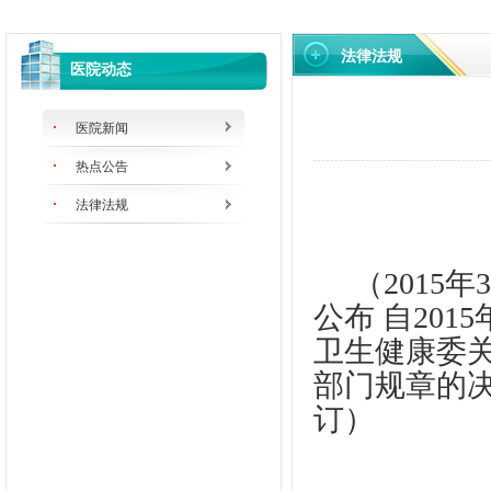
法律法规
医院动态
医院新闻
热点公告
法律法规
（2015
公布 自201
卫生健康委
部门规章的
订）