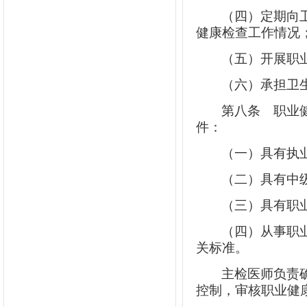
（四）定期向
健康检查工作情况
（五）开展职
（六）承担卫
第八条
职业健
件：
（一）具有执
（二）具有中
（三）具有职
（四）从事职
关标准。
主检医师负责
控制，审核职业健