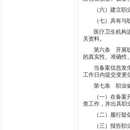
（六）建立职
（七）具有与
医疗卫生机构
关资料。
第六条
开展职
的真实性、准确性
当备案信息发
工作日内提交变更
第七条
职业健
（一）在备案
查工作，并出具职
（二）履行疑
（三）报告职