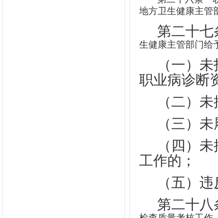
地方卫生健康主管
第二十七
生健康主管部门给
（一）未
职业病诊断
（二）未
（三）未
（四）未
工作的；
（五）违
第二十八
检查质量考核工作