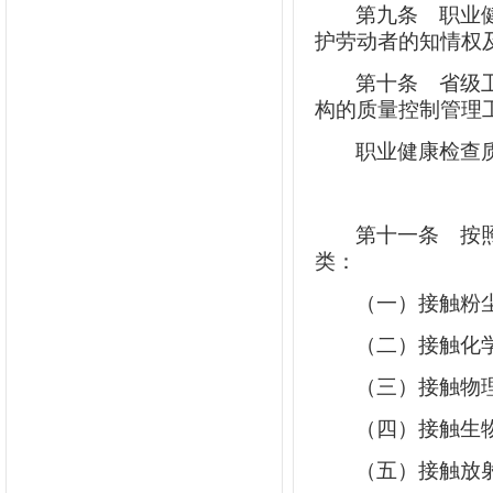
第九条
职业健
护劳动者的知情权
第十条
省级卫
构的质量控制管理
职业健康检查
第十一条
按照
类：
（一）接触粉
（二）接触化
（三）接触物
（四）接触生
（五）接触放