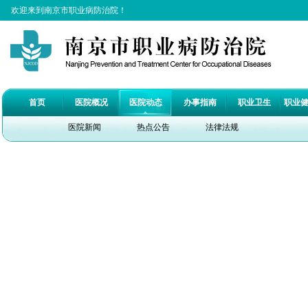
欢迎来到南京市职业病防治院！
首页
医院概况
医院动态
办事指南
职业卫生
职业
医院新闻
热点公告
法律法规