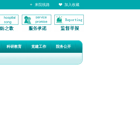
来院线路
加入收藏
科研教育
党建工作
院务公开