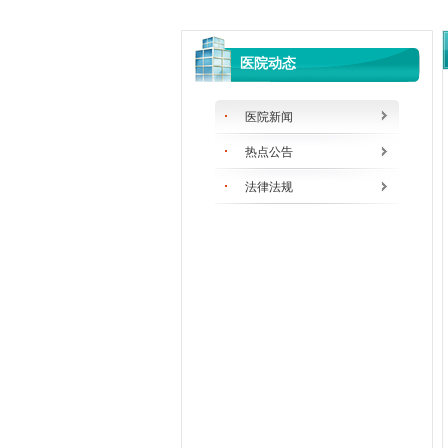
医院动态
医院新闻
热点公告
法律法规