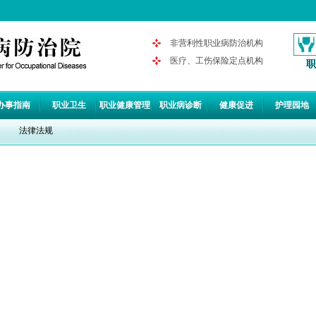
非营利性职业病防治机构
医疗、工伤保险定点机构
办事指南
职业卫生
职业健康管理
职业病诊断
健康促进
护理园地
法律法规