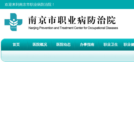
欢迎来到南京市职业病防治院！
首页
医院概况
医院动态
办事指南
职业卫生
职业