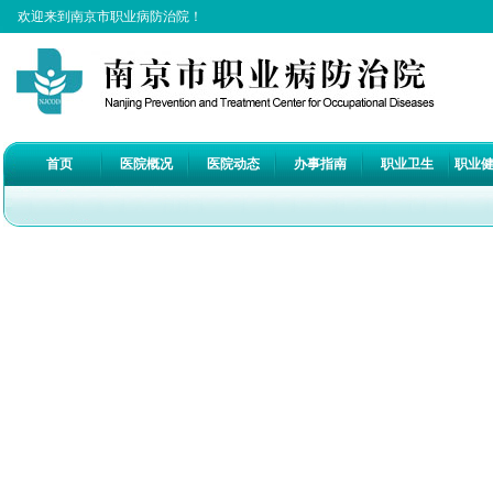
欢迎来到南京市职业病防治院！
首页
医院概况
医院动态
办事指南
职业卫生
职业