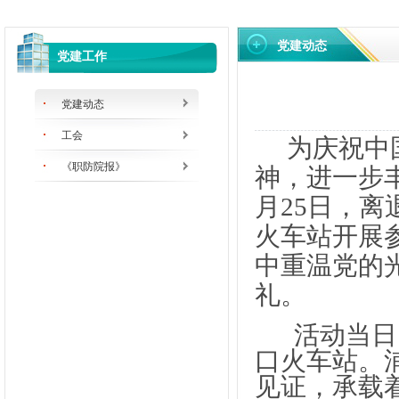
党建动态
党建工作
党建动态
工会
为庆祝中
《职防院报》
神，进一步
月25日，
火车站开展
中重温党的
礼。
活动当日
口火车站。
见证，承载